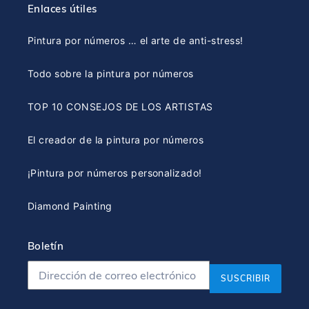
Enlaces útiles
Pintura por números … el arte de anti-stress!
Todo sobre la pintura por números
TOP 10 CONSEJOS DE LOS ARTISTAS
El creador de la pintura por números
¡Pintura por números personalizado!
Diamond Painting
Boletín
SUSCRIBIR