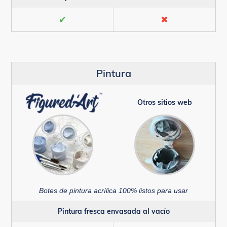
✔
✖
Pintura
Otros sitios web
Botes de pintura acrílica 100% listos para usar
Pintura fresca envasada al vacío