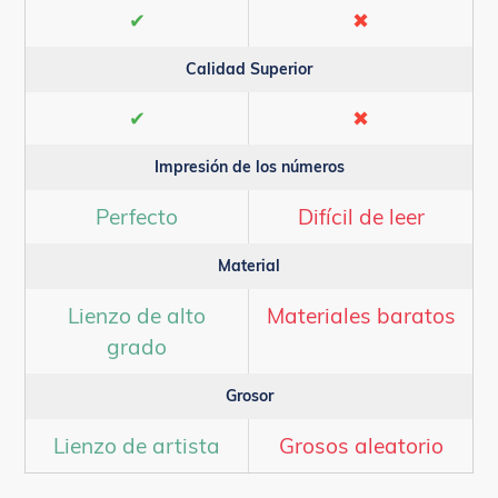
✔
✖
Calidad Superior
✔
✖
Impresión de los números
Perfecto
Difícil de leer
Material
Lienzo de alto
Materiales baratos
grado
Grosor
Lienzo de artista
Grosos aleatorio