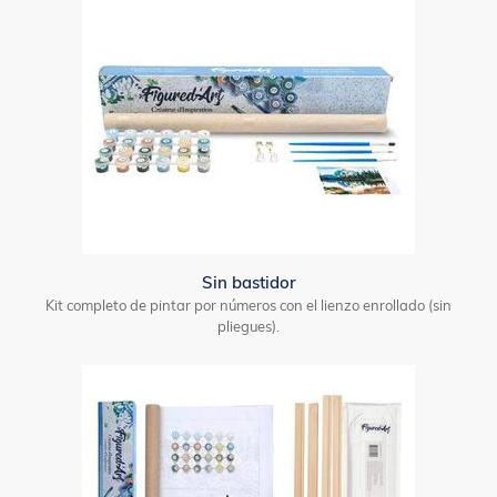
Sin bastidor
Kit completo de pintar por números con el lienzo enrollado (sin
pliegues).