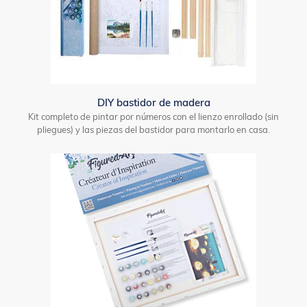
DIY bastidor de madera
Kit completo de pintar por números con el lienzo enrollado (sin
pliegues) y las piezas del bastidor para montarlo en casa.