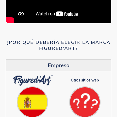
¿POR QUÉ DEBERÍA ELEGIR LA MARCA
FIGURED’ART?
Empresa
Otros sitios web