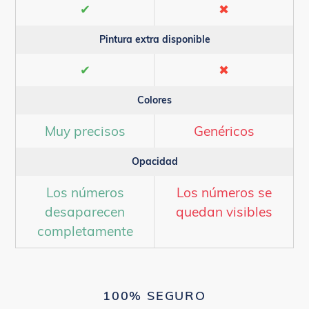
✔
✖
Pintura extra disponible
✔
✖
Colores
Muy precisos
Genéricos
Opacidad
Los números
Los números se
desaparecen
quedan visibles
completamente
100% SEGURO