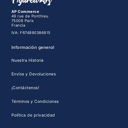
AP Commerce
49 rue de Ponthieu
75008 Paris
Francia
IVA: FR74890386915
Información general
Nuestra Historia
Envíos y Devoluciones
¡Contáctenos!
Términos y Condiciones
Política de privacidad