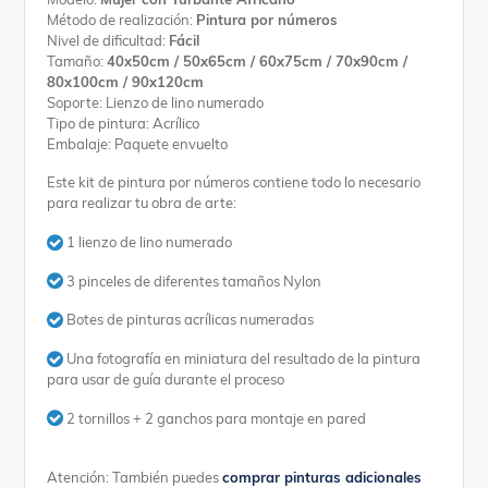
Método de realización:
Pintura por números
Nivel de dificultad:
Fácil
Tamaño:
40x50cm / 50x65cm / 60x75cm / 70x90cm /
80x100cm / 90x120cm
Soporte: Lienzo de lino numerado
Tipo de pintura: Acrílico
Embalaje: Paquete envuelto
Este kit de pintura por números contiene todo lo necesario
para realizar tu obra de arte:
1 lienzo de lino numerado
3 pinceles de diferentes tamaños Nylon
Botes de pinturas acrílicas numeradas
Una fotografía en miniatura del resultado de la pintura
para usar de guía durante el proceso
2 tornillos + 2 ganchos para montaje en pared
Atención: También puedes
comprar pinturas adicionales