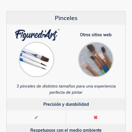
Pinceles
Otros sitios web
3 pinceles de distintos tamaños para una experiencia
perfecta de pintar
Precisión y durabilidad
✔
✖
Respetuosos con el medio ambiente