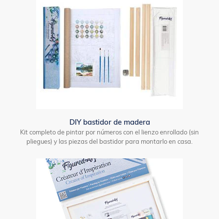
DIY bastidor de madera
Kit completo de pintar por números con el lienzo enrollado (sin
pliegues) y las piezas del bastidor para montarlo en casa.