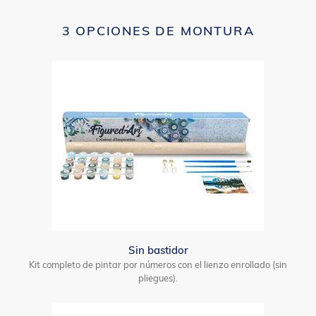
3 OPCIONES DE MONTURA
Sin bastidor
Kit completo de pintar por números con el lienzo enrollado (sin
pliegues).