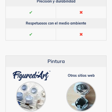
Precisión y durabilidad
✔
✖
Respetuosos con el medio ambiente
✔
✖
Pintura
Otros sitios web