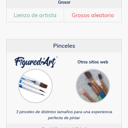
Grosor
Lienzo de artista
Grosos aleatorio
Pinceles
Otros sitios web
3 pinceles de distintos tamaños para una experiencia
perfecta de pintar