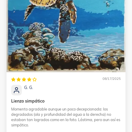
08/17/2025
G. G.
Lienzo simpático
Momento agradable aunque un poco decepcionada: los
degradados (ola y profundidad del agua a la derecha) no
estaban tan logrados como en la foto. Lástima, pero aun así es
simpático.