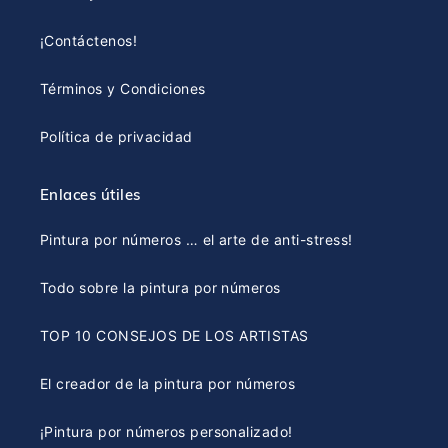
¡Contáctenos!
Términos y Condiciones
Política de privacidad
Enlaces útiles
Pintura por números … el arte de anti-stress!
Todo sobre la pintura por números
TOP 10 CONSEJOS DE LOS ARTISTAS
El creador de la pintura por números
¡Pintura por números personalizado!