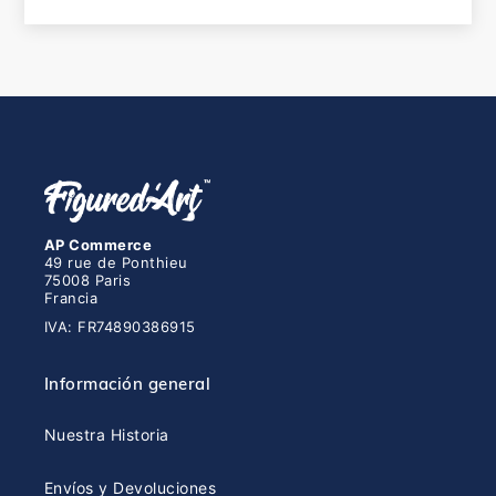
AP Commerce
49 rue de Ponthieu
75008 Paris
Francia
IVA: FR74890386915
Información general
Nuestra Historia
Envíos y Devoluciones