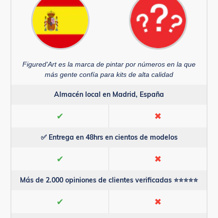
Figured'Art es la marca de pintar por números en la que
más gente confía para kits de alta calidad
Almacén local en Madrid, España
✔
✖
✅ Entrega en 48hrs en cientos de modelos
✔
✖
Más de 2.000 opiniones de clientes verificadas ⭐⭐⭐⭐⭐
✔
✖