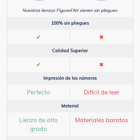
Nuestros lienzos Figured'Art vienen sin pliegues
100% sin pliegues
✔
✖
Calidad Superior
✔
✖
Impresión de los números
Perfecto
Difícil de leer
Material
Lienzo de alto
Materiales baratos
grado