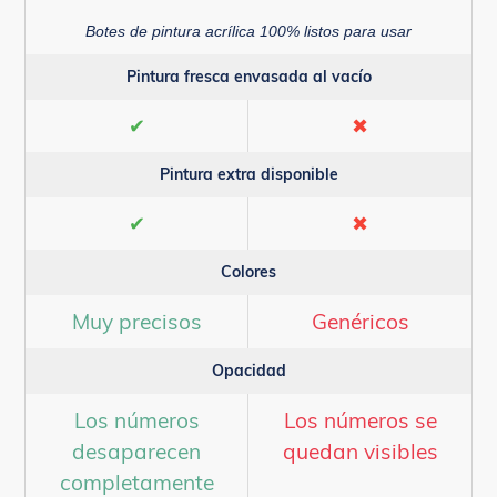
Botes de pintura acrílica 100% listos para usar
Pintura fresca envasada al vacío
✔
✖
Pintura extra disponible
✔
✖
Colores
Muy precisos
Genéricos
Opacidad
Los números
Los números se
desaparecen
quedan visibles
completamente