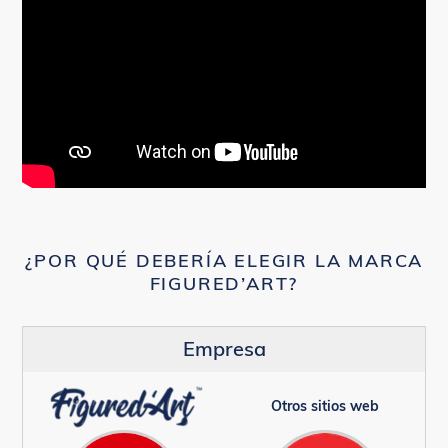
¿POR QUÉ DEBERÍA ELEGIR LA MARCA
FIGURED’ART?
Empresa
Otros sitios web