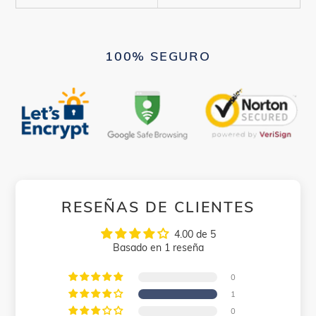
100% SEGURO
RESEÑAS DE CLIENTES
4.00 de 5
Basado en 1 reseña
0
1
0