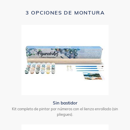
3 OPCIONES DE MONTURA
Sin bastidor
Kit completo de pintar por números con el lienzo enrollado (sin
pliegues).