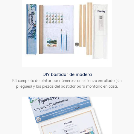
DIY bastidor de madera
Kit completo de pintar por números con el lienzo enrollado (sin
pliegues) y las piezas del bastidor para montarlo en casa.