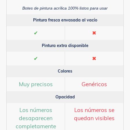
Botes de pintura acrílica 100% listos para usar
Pintura fresca envasada al vacío
✔
✖
Pintura extra disponible
✔
✖
Colores
Muy precisos
Genéricos
Opacidad
Los números
Los números se
desaparecen
quedan visibles
completamente