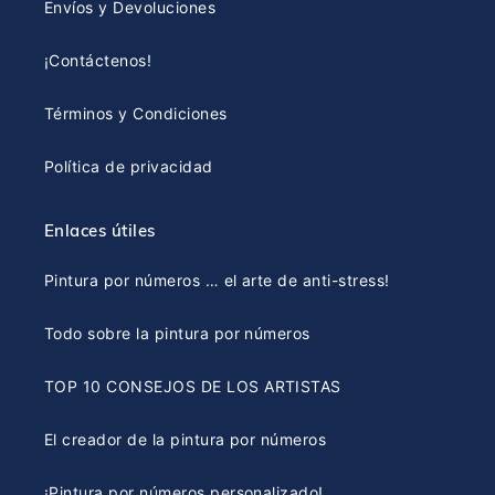
Envíos y Devoluciones
¡Contáctenos!
Términos y Condiciones
Política de privacidad
Enlaces útiles
Pintura por números … el arte de anti-stress!
Todo sobre la pintura por números
TOP 10 CONSEJOS DE LOS ARTISTAS
El creador de la pintura por números
¡Pintura por números personalizado!