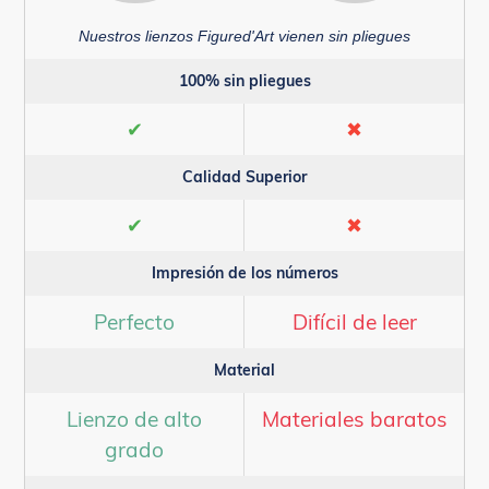
Nuestros lienzos Figured'Art vienen sin pliegues
100% sin pliegues
✔
✖
Calidad Superior
✔
✖
Impresión de los números
Perfecto
Difícil de leer
Material
Lienzo de alto
Materiales baratos
grado