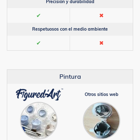
Precisión y durabilidad
✔
✖
Respetuosos con el medio ambiente
✔
✖
Pintura
Otros sitios web