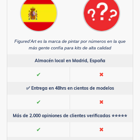
Figured'Art es la marca de pintar por números en la que
más gente confía para kits de alta calidad
Almacén local en Madrid, España
✔
✖
✅ Entrega en 48hrs en cientos de modelos
✔
✖
Más de 2.000 opiniones de clientes verificadas ⭐⭐⭐⭐⭐
✔
✖