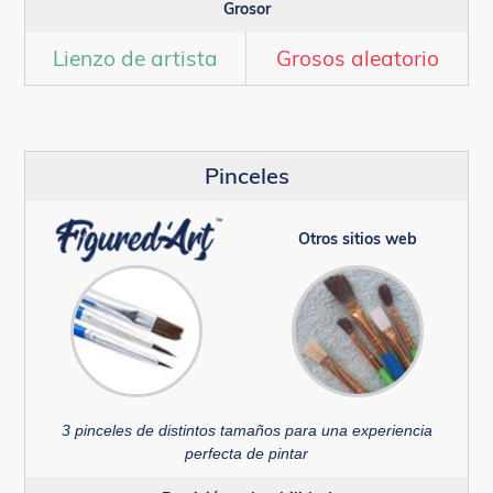
Grosor
Lienzo de artista
Grosos aleatorio
Pinceles
Otros sitios web
3 pinceles de distintos tamaños para una experiencia
perfecta de pintar