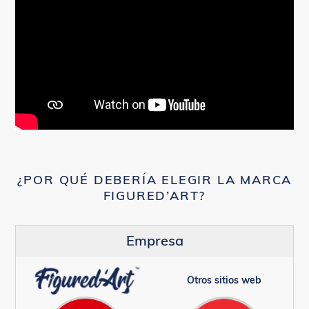
¿POR QUÉ DEBERÍA ELEGIR LA MARCA
FIGURED’ART?
Empresa
Otros sitios web