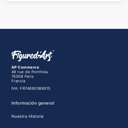
AP Commerce
49 rue de Ponthieu
75008 Paris
Francia
IVA: FR74890386915
Información general
Nuestra Historia