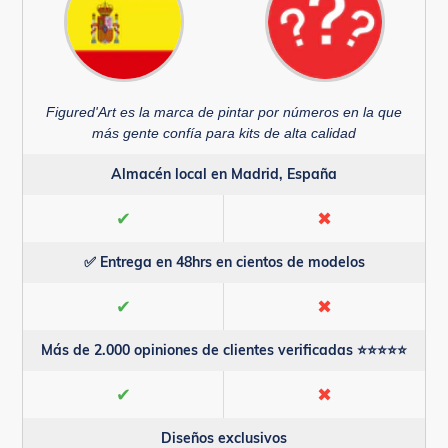
Figured'Art es la marca de pintar por números en la que
más gente confía para kits de alta calidad
Almacén local en Madrid, España
✔
✖
✅ Entrega en 48hrs en cientos de modelos
✔
✖
Más de 2.000 opiniones de clientes verificadas ⭐⭐⭐⭐⭐
✔
✖
Diseños exclusivos