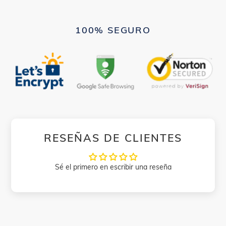
100% SEGURO
RESEÑAS DE CLIENTES
Sé el primero en escribir una reseña