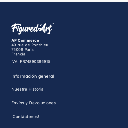
AP Commerce
49 rue de Ponthieu
75008 Paris
Francia
IVA: FR74890386915
Información general
Nuestra Historia
Envíos y Devoluciones
¡Contáctenos!