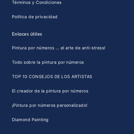
Términos y Condiciones
Política de privacidad
Enlaces útiles
Pintura por números … el arte de anti-stress!
Todo sobre la pintura por números
TOP 10 CONSEJOS DE LOS ARTISTAS
El creador de la pintura por números
¡Pintura por números personalizado!
Diamond Painting