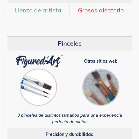
Lienzo de artista
Grosos aleatorio
Pinceles
Otros sitios web
3 pinceles de distintos tamaños para una experiencia
perfecta de pintar
Precisión y durabilidad