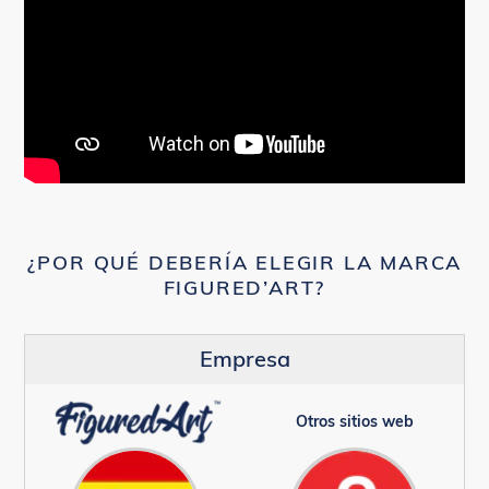
¿POR QUÉ DEBERÍA ELEGIR LA MARCA
FIGURED’ART?
Empresa
Otros sitios web