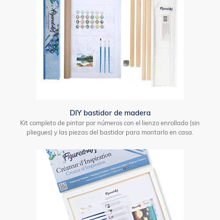
DIY bastidor de madera
Kit completo de pintar por números con el lienzo enrollado (sin
pliegues) y las piezas del bastidor para montarlo en casa.