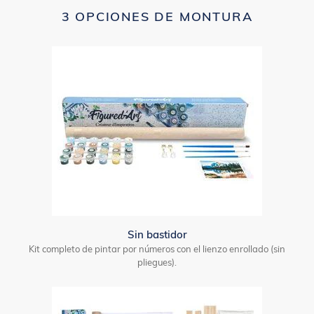
3 OPCIONES DE MONTURA
Sin bastidor
Kit completo de pintar por números con el lienzo enrollado (sin
pliegues).