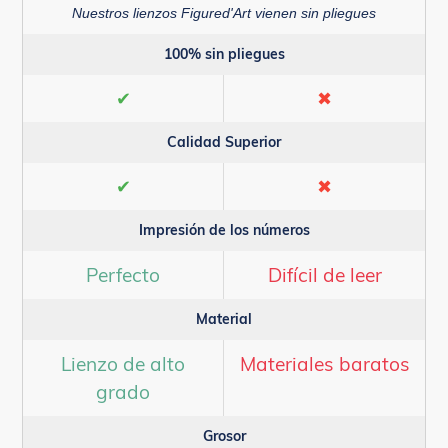
Nuestros lienzos Figured'Art vienen sin pliegues
100% sin pliegues
✔
✖
Calidad Superior
✔
✖
Impresión de los números
Perfecto
Difícil de leer
Material
Lienzo de alto
Materiales baratos
grado
Grosor