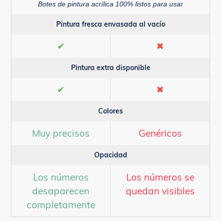
Botes de pintura acrílica 100% listos para usar
Pintura fresca envasada al vacío
✔
✖
Pintura extra disponible
✔
✖
Colores
Muy precisos
Genéricos
Opacidad
Los números
Los números se
desaparecen
quedan visibles
completamente