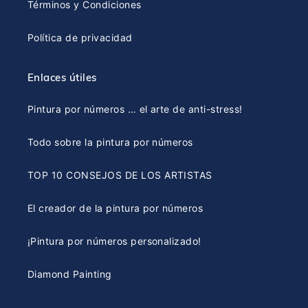
Términos y Condiciones
Política de privacidad
Enlaces útiles
Pintura por números … el arte de anti-stress!
Todo sobre la pintura por números
TOP 10 CONSEJOS DE LOS ARTISTAS
El creador de la pintura por números
¡Pintura por números personalizado!
Diamond Painting