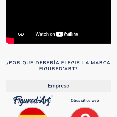
¿POR QUÉ DEBERÍA ELEGIR LA MARCA
FIGURED’ART?
Empresa
Otros sitios web