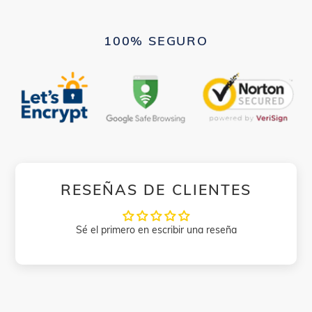
100% SEGURO
RESEÑAS DE CLIENTES
Sé el primero en escribir una reseña