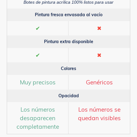
Botes de pintura acrílica 100% listos para usar
Pintura fresca envasada al vacío
✔
✖
Pintura extra disponible
✔
✖
Colores
Muy precisos
Genéricos
Opacidad
Los números
Los números se
desaparecen
quedan visibles
completamente