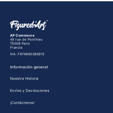
AP Commerce
49 rue de Ponthieu
75008 Paris
Francia
IVA: FR74890386915
Información general
Nuestra Historia
Envíos y Devoluciones
¡Contáctenos!