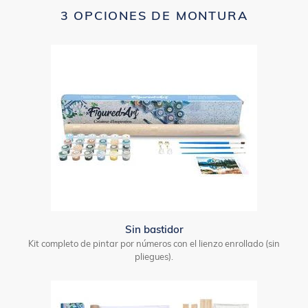
3 OPCIONES DE MONTURA
Sin bastidor
Kit completo de pintar por números con el lienzo enrollado (sin
pliegues).