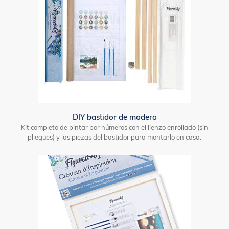
DIY bastidor de madera
Kit completo de pintar por números con el lienzo enrollado (sin
pliegues) y las piezas del bastidor para montarlo en casa.