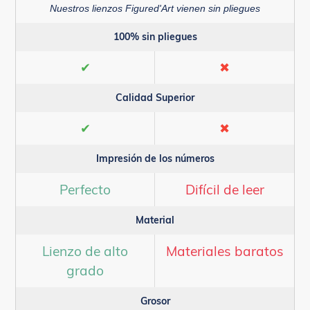
Nuestros lienzos Figured'Art vienen sin pliegues
100% sin pliegues
✔
✖
Calidad Superior
✔
✖
Impresión de los números
Perfecto
Difícil de leer
Material
Lienzo de alto
Materiales baratos
grado
Grosor