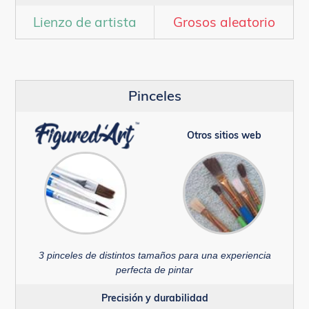
Lienzo de artista
Grosos aleatorio
Pinceles
Otros sitios web
3 pinceles de distintos tamaños para una experiencia
perfecta de pintar
Precisión y durabilidad