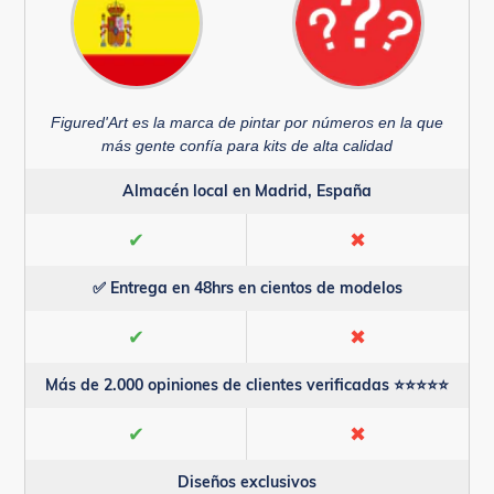
Figured'Art es la marca de pintar por números en la que
más gente confía para kits de alta calidad
Almacén local en Madrid, España
✔
✖
✅ Entrega en 48hrs en cientos de modelos
✔
✖
Más de 2.000 opiniones de clientes verificadas ⭐⭐⭐⭐⭐
✔
✖
Diseños exclusivos