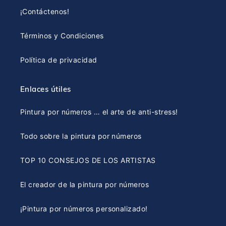
¡Contáctenos!
Términos y Condiciones
Política de privacidad
Enlaces útiles
Pintura por números … el arte de anti-stress!
Todo sobre la pintura por números
TOP 10 CONSEJOS DE LOS ARTISTAS
El creador de la pintura por números
¡Pintura por números personalizado!