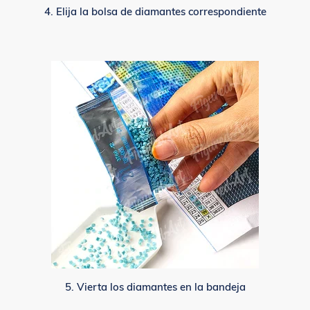
4. Elija la bolsa de diamantes correspondiente
5. Vierta los diamantes en la bandeja