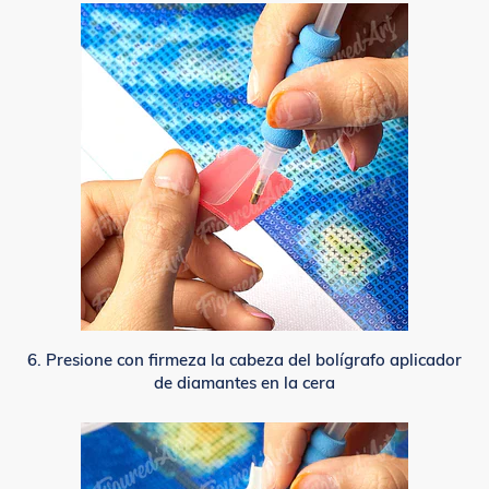
6. Presione con firmeza la cabeza del bolígrafo aplicador
de diamantes en la cera