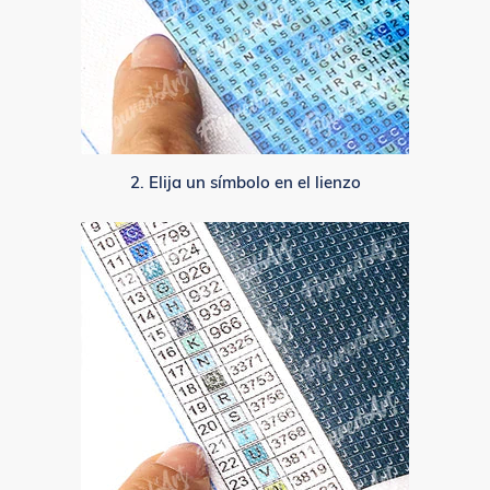
2. Elija un símbolo en el lienzo