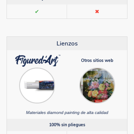
✔
✖
Lienzos
Otros sitios web
Materiales diamond painting de alta calidad
100% sin pliegues