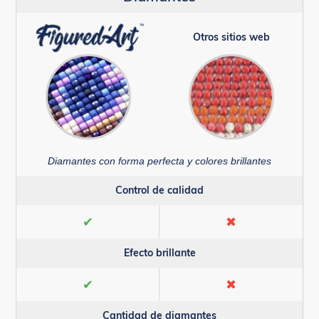
Otros sitios web
Diamantes con forma perfecta y colores brillantes
Control de calidad
✔
✖
Efecto brillante
✔
✖
Cantidad de diamantes