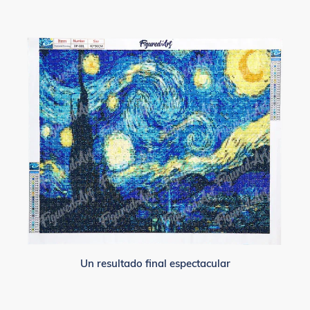
Un resultado final espectacular