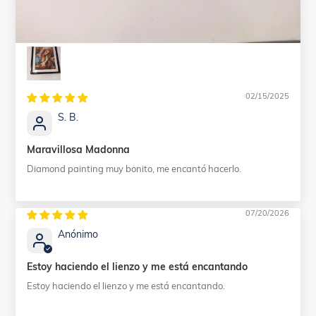
02/15/2025
S. B.
Maravillosa Madonna
Diamond painting muy bonito, me encantó hacerlo.
07/20/2026
Anónimo
Estoy haciendo el lienzo y me está encantando
Estoy haciendo el lienzo y me está encantando.