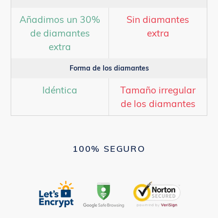
Añadimos un 30%
Sin diamantes
de diamantes
extra
extra
Forma de los diamantes
Idéntica
Tamaño irregular
de los diamantes
100% SEGURO