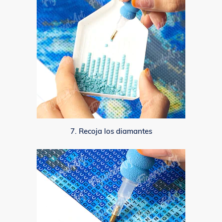
7. Recoja los diamantes