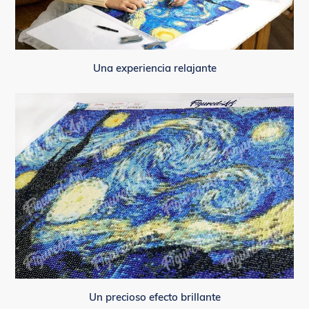
Una experiencia relajante
Un precioso efecto brillante