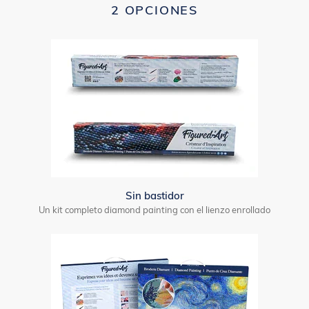
2 OPCIONES
Sin bastidor
Un kit completo diamond painting con el lienzo enrollado