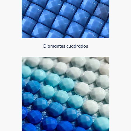
Diamantes cuadrados