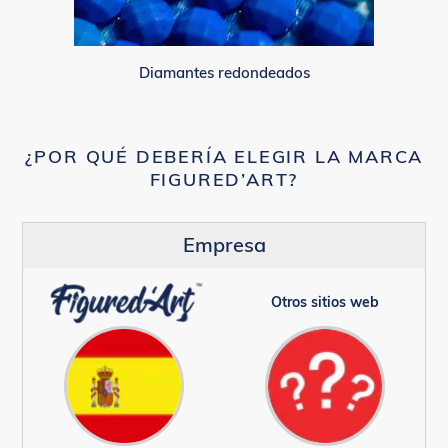
Diamantes redondeados
¿POR QUÉ DEBERÍA ELEGIR LA MARCA
FIGURED’ART?
Empresa
Otros sitios web