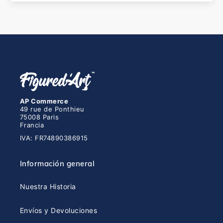
AP Commerce
49 rue de Ponthieu
75008 Paris
Francia
IVA: FR74890386915
Información general
Nuestra Historia
Envíos y Devoluciones