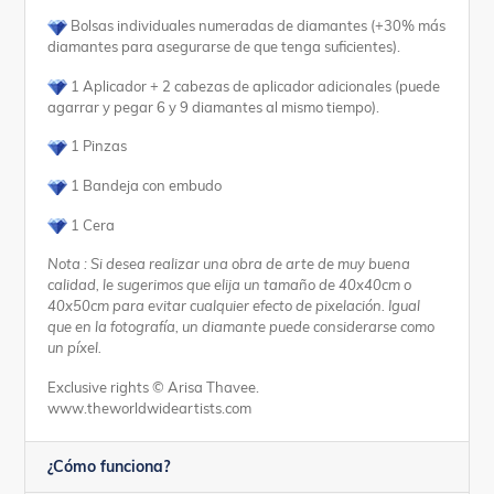
Bolsas individuales numeradas de diamantes (+30% más
diamantes para asegurarse de que tenga suficientes).
1 Aplicador + 2 cabezas de aplicador adicionales (puede
agarrar y pegar 6 y 9 diamantes al mismo tiempo).
1 Pinzas
1 Bandeja con embudo
1 Cera
Nota : Si desea realizar una obra de arte de muy buena
calidad, le sugerimos que elija un tamaño de 40x40cm o
40x50cm para evitar cualquier efecto de pixelación.
Igual
que en la fotografía, un diamante puede considerarse como
un píxel.
Exclusive rights © Arisa Thavee.
www.theworldwideartists.com
¿Cómo funciona?