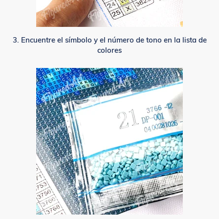
3. Encuentre el símbolo y el número de tono en la lista de
colores