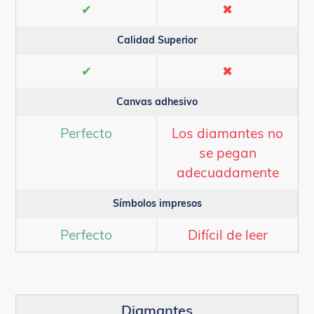
✔
✖
Calidad Superior
✔
✖
Canvas adhesivo
Perfecto
Los diamantes no
se pegan
adecuadamente
Símbolos impresos
Perfecto
Difícil de leer
Diamantes