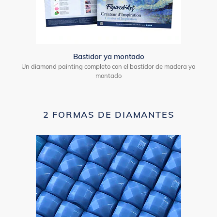
Bastidor ya montado
Un diamond painting completo con el bastidor de madera ya
montado
2 FORMAS DE DIAMANTES