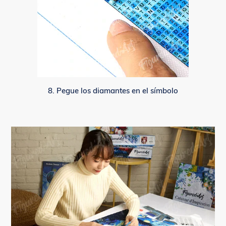
8. Pegue los diamantes en el símbolo