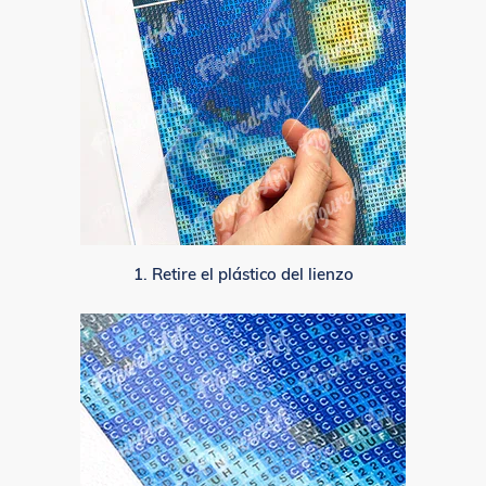
1. Retire el plástico del lienzo