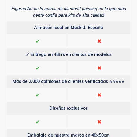
Figured'Art es la marca de diamond painting en la que más
gente confía para kits de alta calidad
Almacén local en Madrid, España
✔
✖
✅ Entrega en 48hrs en cientos de modelos
✔
✖
Más de 2.000 opiniones de clientes verificadas ⭐⭐⭐⭐⭐
✔
✖
Diseños exclusivos
✔
✖
Embalaje de nuestra marca en 40x50cm