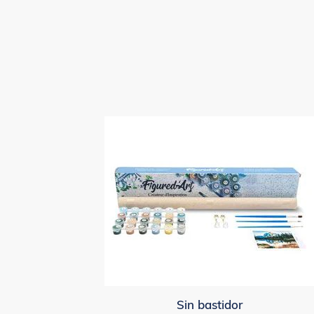
Sin bastidor