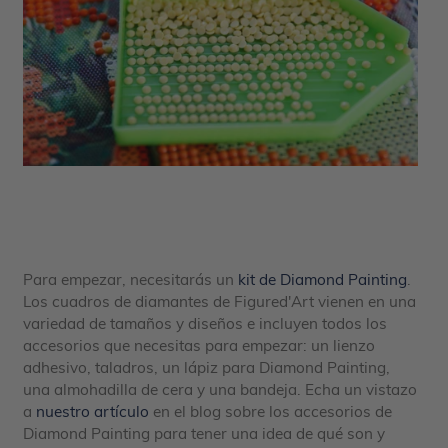
Para empezar, necesitarás un
kit de Diamond Painting
.
Los cuadros de diamantes de Figured'Art vienen en una
variedad de tamaños y diseños e incluyen todos los
accesorios que necesitas para empezar: un lienzo
adhesivo, taladros, un lápiz para Diamond Painting,
una almohadilla de cera y una bandeja. Echa un vistazo
a
nuestro artículo
en el blog sobre los accesorios de
Diamond Painting para tener una idea de qué son y