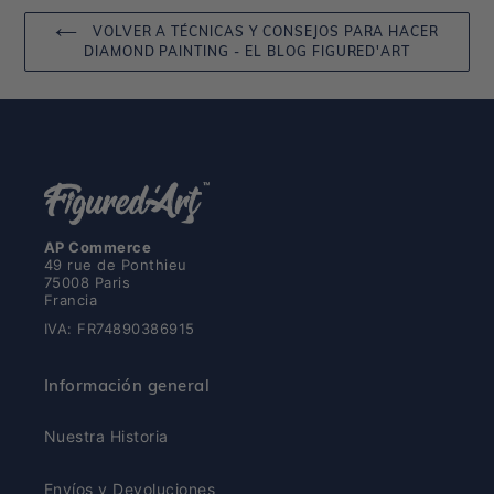
VOLVER A TÉCNICAS Y CONSEJOS PARA HACER
DIAMOND PAINTING - EL BLOG FIGURED'ART
AP Commerce
49 rue de Ponthieu
75008 Paris
Francia
IVA: FR74890386915
Información general
Nuestra Historia
Envíos y Devoluciones