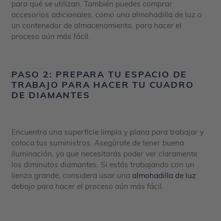
para qué se utilizan. También puedes comprar
accesorios adicionales, como una almohadilla de luz o
un contenedor de almacenamiento, para hacer el
proceso aún más fácil.
PASO 2: PREPARA TU ESPACIO DE
TRABAJO PARA HACER TU CUADRO
DE DIAMANTES
Encuentra una superficie limpia y plana para trabajar y
coloca tus suministros. Asegúrate de tener buena
iluminación, ya que necesitarás poder ver claramente
los diminutos diamantes. Si estás trabajando con un
lienzo grande, considera usar una
almohadilla de luz
debajo para hacer el proceso aún más fácil.