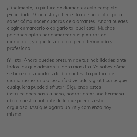
¡Finalmente, tu pintura de diamantes está completa!
¡Felicidades! Con esto ya tienes lo que necesitas para
saber cómo hacer cuadros de diamantes. Ahora puedes
elegir enmarcarlo o colgarlo tal cual está. Muchas
personas optan por enmarcar sus pinturas de
diamantes, ya que les da un aspecto terminado y
profesional.
¡Y listo! Ahora puedes presumir de tus habilidades ante
todos los que admiren tu obra maestra. Ya sabes cómo
se hacen los cuadros de diamantes. La pintura de
diamantes es una artesanía divertida y gratificante que
cualquiera puede disfrutar. Siguiendo estas
instrucciones paso a paso, podrás crear una hermosa
obra maestra brillante de la que puedas estar
orgulloso. ¡Así que agarra un kit y comienza hoy
mismo!