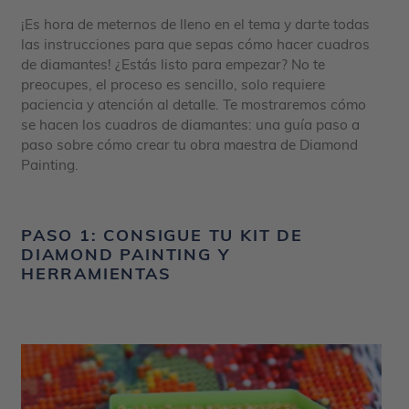
¡Es hora de meternos de lleno en el tema y darte todas
las instrucciones para que sepas cómo hacer cuadros
de diamantes! ¿Estás listo para empezar? No te
preocupes, el proceso es sencillo, solo requiere
paciencia y atención al detalle. Te mostraremos
cómo
se hacen los cuadros de diamantes:
una guía paso a
paso sobre cómo crear tu obra maestra de Diamond
Painting.
PASO 1: CONSIGUE TU KIT DE
DIAMOND PAINTING Y
HERRAMIENTAS