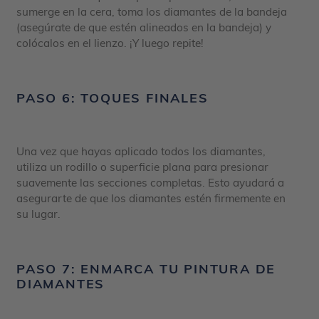
sumerge en la cera, toma los diamantes de la bandeja
(asegúrate de que estén alineados en la bandeja) y
colócalos en el lienzo. ¡Y luego repite!
PASO 6: TOQUES FINALES
Una vez que hayas aplicado todos los diamantes,
utiliza un rodillo o superficie plana para presionar
suavemente las secciones completas. Esto ayudará a
asegurarte de que los diamantes estén firmemente en
su lugar.
PASO 7: ENMARCA TU PINTURA DE
DIAMANTES