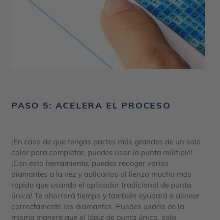
PASO 5: ACELERA EL PROCESO
¡En caso de que tengas partes más grandes de un solo
color para completar, puedes usar la punta múltiple!
¡Con esta herramienta, puedes recoger varios
diamantes a la vez y aplicarlos al lienzo mucho más
rápido que usando el aplicador tradicional de punta
única! Te ahorrará tiempo y también ayudará a alinear
correctamente los diamantes. Puedes usarlo de la
misma manera que el lápiz de punta única, solo