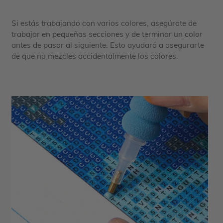
Si estás trabajando con varios colores, asegúrate de
trabajar en pequeñas secciones y de terminar un color
antes de pasar al siguiente. Esto ayudará a asegurarte
de que no mezcles accidentalmente los colores.