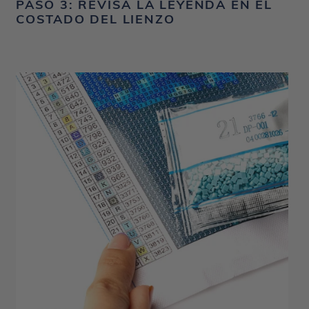
PASO 3: REVISA LA LEYENDA EN EL
COSTADO DEL LIENZO