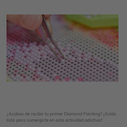
¿Acabas de recibir tu primer Diamond Painting? ¿Estás
listo para sumergirte en esta actividad adictiva?