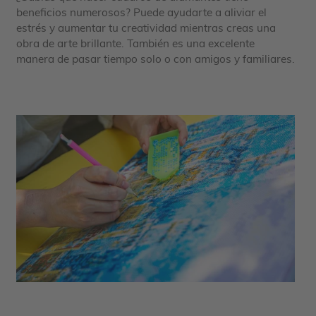
beneficios numerosos? Puede ayudarte a aliviar el
estrés y aumentar tu creatividad mientras creas una
obra de arte brillante. También es una excelente
manera de pasar tiempo solo o con amigos y familiares.