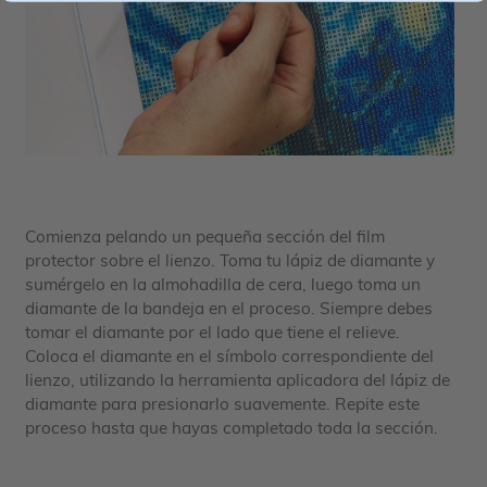
Comienza pelando un pequeña sección del film
protector sobre el lienzo. Toma tu lápiz de diamante y
sumérgelo en la almohadilla de cera, luego toma un
diamante de la bandeja en el proceso. Siempre debes
tomar el diamante por el lado que tiene el relieve.
Coloca el diamante en el símbolo correspondiente del
lienzo, utilizando la herramienta aplicadora del lápiz de
diamante para presionarlo suavemente. Repite este
proceso hasta que hayas completado toda la sección.