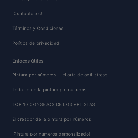
¡Contáctenos!
Términos y Condiciones
Política de privacidad
Enlaces útiles
Pintura por números … el arte de anti-stress!
Todo sobre la pintura por números
TOP 10 CONSEJOS DE LOS ARTISTAS
El creador de la pintura por números
¡Pintura por números personalizado!