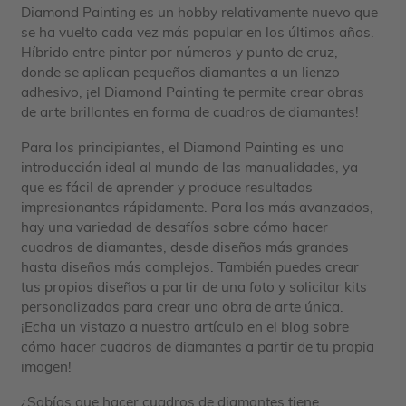
Diamond Painting es un hobby relativamente nuevo que
se ha vuelto cada vez más popular en los últimos años.
Híbrido entre pintar por números y punto de cruz,
donde se aplican pequeños diamantes a un lienzo
adhesivo, ¡el Diamond Painting te permite crear obras
de arte brillantes en forma de cuadros de diamantes!
Para los principiantes, el Diamond Painting es una
introducción ideal al mundo de las manualidades, ya
que es fácil de aprender y produce resultados
impresionantes rápidamente. Para los más avanzados,
hay una variedad de desafíos sobre cómo hacer
cuadros de diamantes, desde diseños más grandes
hasta diseños más complejos. También puedes crear
tus propios diseños a partir de una foto y solicitar kits
personalizados para crear una obra de arte única.
¡Echa un vistazo a nuestro artículo en el blog sobre
cómo hacer cuadros de diamantes a partir de tu propia
imagen!
¿Sabías que hacer cuadros de diamantes tiene