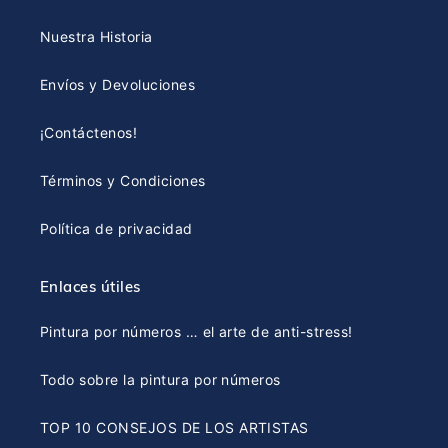
Nuestra Historia
Envíos y Devoluciones
¡Contáctenos!
Términos y Condiciones
Política de privacidad
Enlaces útiles
Pintura por números … el arte de anti-stress!
Todo sobre la pintura por números
TOP 10 CONSEJOS DE LOS ARTISTAS