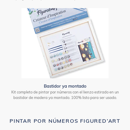
Bastidor ya montado
Kit completo de pintar por números con el lienzo estirado en un
bastidor de madera ya montado. 100% listo para ser usado.
PINTAR POR NÚMEROS FIGURED’ART