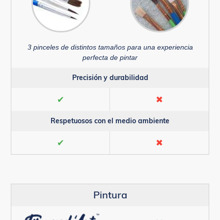
3 pinceles de distintos tamaños para una experiencia
perfecta de pintar
Precisión y durabilidad
✔
✖
Respetuosos con el medio ambiente
✔
✖
Pintura