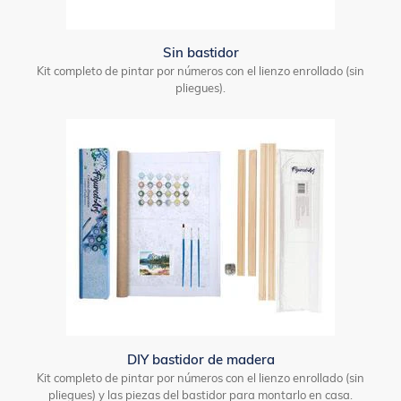
Sin bastidor
Kit completo de pintar por números con el lienzo enrollado (sin
pliegues).
DIY bastidor de madera
Kit completo de pintar por números con el lienzo enrollado (sin
pliegues) y las piezas del bastidor para montarlo en casa.