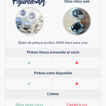
Otros sitios web
Botes de pintura acrílica 100% listos para usar
Pintura fresca envasada al vacío
✔
✖
Pintura extra disponible
✔
✖
Colores
Muy precisos
Genéricos