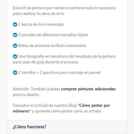
Este kit de pintura por números contiene todo lo necesario
para realizar tu obra de arte:
1 lienzo de lino numerado
3 pinceles de diferentes tamaños Nylon
Botes de pinturas acrílicas numeradas
Una fotografía en miniatura del resultado de la pintura
para usar de guía durante el proceso
2 tornillos + 2 ganchos para montaje en pared
Atención: También puedes
comprar pinturas adicionales
para tu diseño.
Descubre el artículo de nuestro Blog
"
Cómo pintar por
números
"
y aprende como pintar como un artista.
¿Cómo funciona?