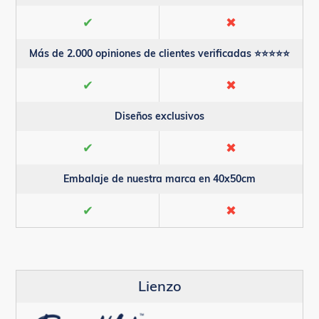
✔
✖
Más de 2.000 opiniones de clientes verificadas ⭐⭐⭐⭐⭐
✔
✖
Diseños exclusivos
✔
✖
Embalaje de nuestra marca en 40x50cm
✔
✖
Lienzo