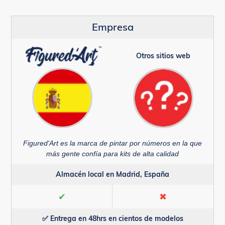
Empresa
Otros sitios web
Figured'Art es la marca de pintar por números en la que
más gente confía para kits de alta calidad
Almacén local en Madrid, España
✔
✖
✅ Entrega en 48hrs en cientos de modelos