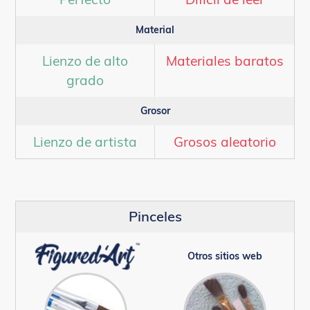
Material
Lienzo de alto
Materiales baratos
grado
Grosor
Lienzo de artista
Grosos aleatorio
Pinceles
Otros sitios web