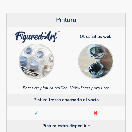
Pintura
Otros sitios web
Botes de pintura acrílica 100% listos para usar
Pintura fresca envasada al vacío
✔
✖
Pintura extra disponible