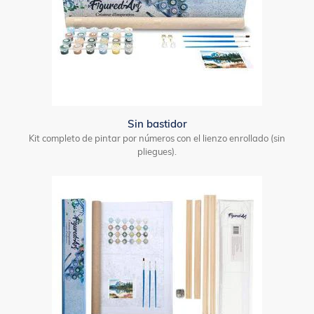
Sin bastidor
Kit completo de pintar por números con el lienzo enrollado (sin
pliegues).