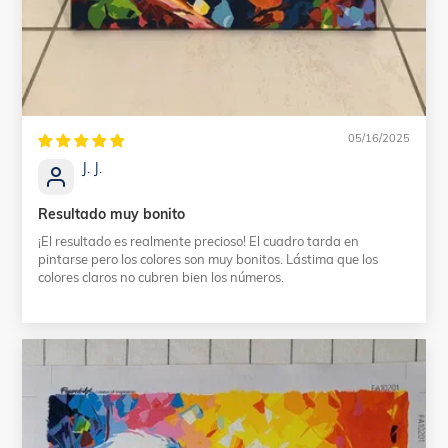
05/16/2025
J. J.
Resultado muy bonito
¡El resultado es realmente precioso! El cuadro tarda en
pintarse pero los colores son muy bonitos. Lástima que los
colores claros no cubren bien los números.