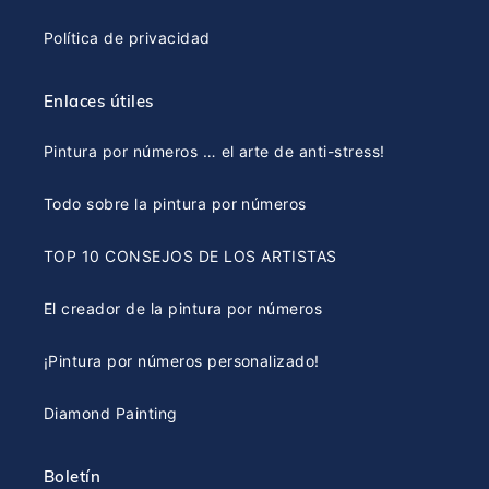
Política de privacidad
Enlaces útiles
Pintura por números … el arte de anti-stress!
Todo sobre la pintura por números
TOP 10 CONSEJOS DE LOS ARTISTAS
El creador de la pintura por números
¡Pintura por números personalizado!
Diamond Painting
Boletín