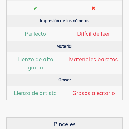
✔
✖
Impresión de los números
Perfecto
Difícil de leer
Material
Lienzo de alto
Materiales baratos
grado
Grosor
Lienzo de artista
Grosos aleatorio
Pinceles