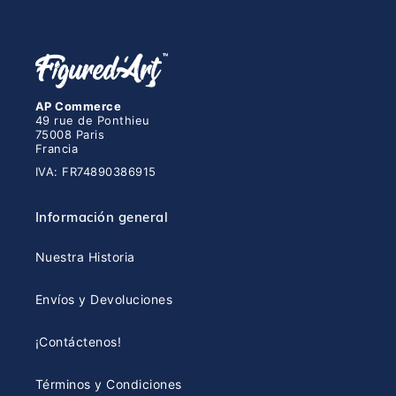
AP Commerce
49 rue de Ponthieu
75008 Paris
Francia
IVA: FR74890386915
Información general
Nuestra Historia
Envíos y Devoluciones
¡Contáctenos!
Términos y Condiciones