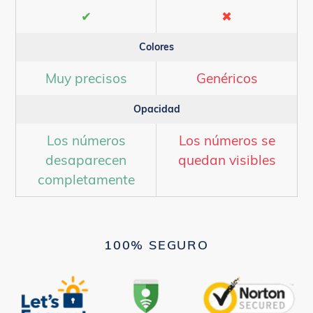
✔
✖
Colores
Muy precisos
Genéricos
Opacidad
Los números
Los números se
desaparecen
quedan visibles
completamente
100% SEGURO