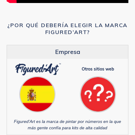
¿POR QUÉ DEBERÍA ELEGIR LA MARCA
FIGURED’ART?
Empresa
Otros sitios web
Figured'Art es la marca de pintar por números en la que
más gente confía para kits de alta calidad