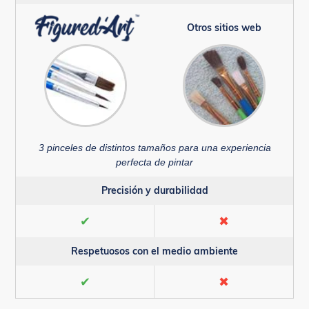
Otros sitios web
3 pinceles de distintos tamaños para una experiencia
perfecta de pintar
Precisión y durabilidad
✔
✖
Respetuosos con el medio ambiente
✔
✖