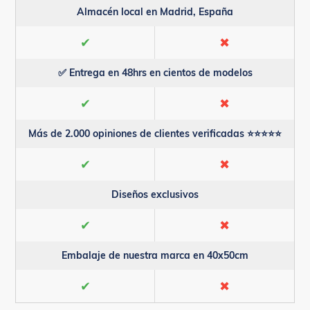
Almacén local en Madrid, España
✔
✖
✅ Entrega en 48hrs en cientos de modelos
✔
✖
Más de 2.000 opiniones de clientes verificadas ⭐⭐⭐⭐⭐
✔
✖
Diseños exclusivos
✔
✖
Embalaje de nuestra marca en 40x50cm
✔
✖